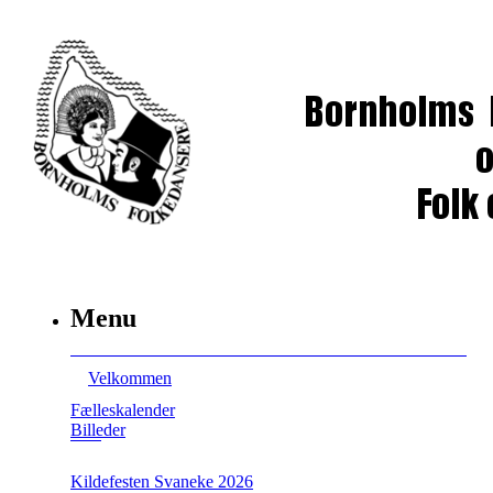
Menu
Velkommen
Fælleskalender
Billeder
Kildefesten Svaneke 2026