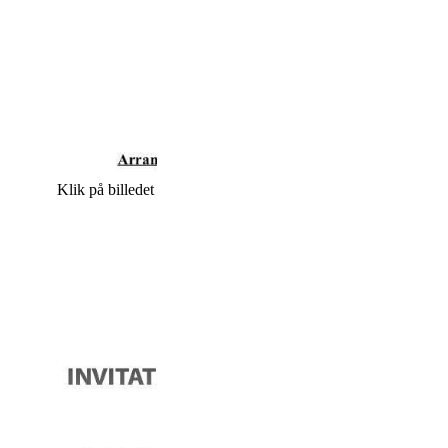
Klik på billedet for at downloade plakaten.